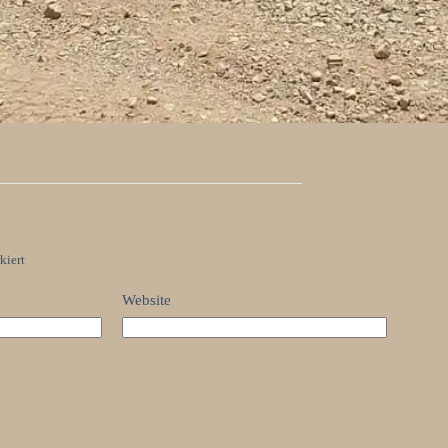
kiert
Website