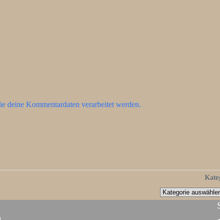
ie deine Kommentardaten verarbeitet werden.
Kate
d