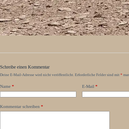
Schreibe einen Kommentar
Deine E-Mail-Adresse wird nicht veröffentlicht.
Erforderliche Felder sind mit
*
mar
Name
*
E-Mail
*
Kommentar schreiben
*