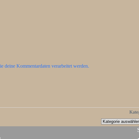
ie deine Kommentardaten verarbeitet werden.
Kate
d