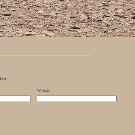
kiert
Website