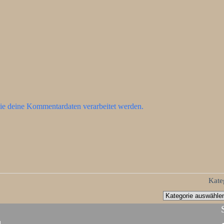
ie deine Kommentardaten verarbeitet werden.
Kate
d