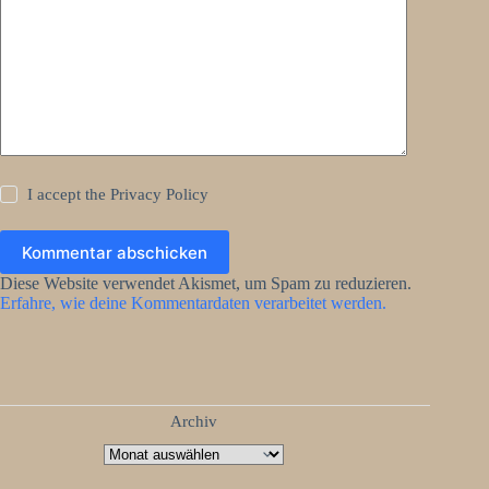
I accept the
Privacy Policy
Kommentar abschicken
Diese Website verwendet Akismet, um Spam zu reduzieren.
Erfahre, wie deine Kommentardaten verarbeitet werden.
Archiv