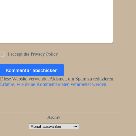
I accept the
Privacy Policy
Kommentar abschicken
Diese Website verwendet Akismet, um Spam zu reduzieren.
Erfahre, wie deine Kommentardaten verarbeitet werden.
Archiv