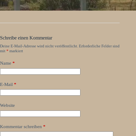
Schreibe einen Kommentar
Deine E-Mail-Adresse wird nicht veröffentlicht.
Erforderliche Felder sind
mit
*
markiert
Name
*
E-Mail
*
Website
Kommentar schreiben
*