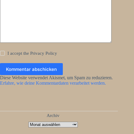
I accept the
Privacy Policy
Kommentar abschicken
Diese Website verwendet Akismet, um Spam zu reduzieren.
Erfahre, wie deine Kommentardaten verarbeitet werden.
Archiv