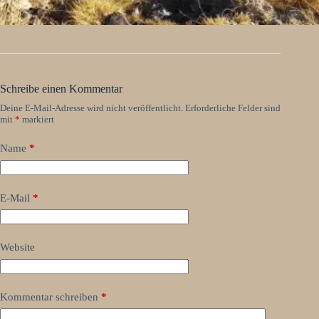
Schreibe einen Kommentar
Deine E-Mail-Adresse wird nicht veröffentlicht.
Erforderliche Felder sind
mit
*
markiert
Name
*
E-Mail
*
Website
Kommentar schreiben
*