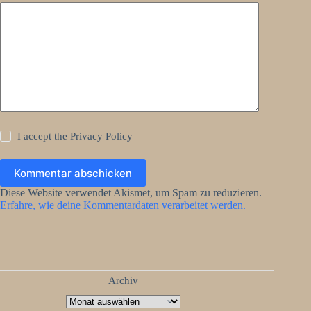
I accept the
Privacy Policy
Kommentar abschicken
Diese Website verwendet Akismet, um Spam zu reduzieren.
Erfahre, wie deine Kommentardaten verarbeitet werden.
Archiv