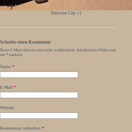
Dawson City :-)
Schreibe einen Kommentar
Deine E-Mail-Adresse wird nicht veröffentlicht.
Erforderliche Felder sind
mit
*
markiert
Name
*
E-Mail
*
Website
Kommentar schreiben
*