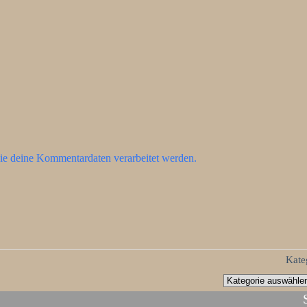
ie deine Kommentardaten verarbeitet werden.
Kate