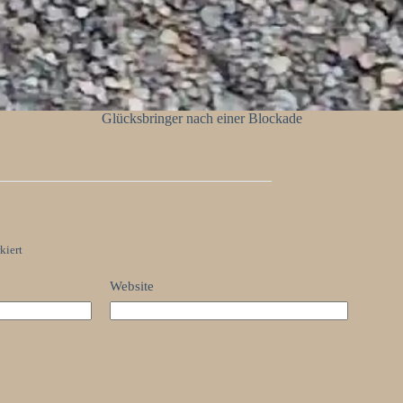
Glücksbringer nach einer Blockade
kiert
Website