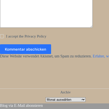
I accept the
Privacy Policy
Kommentar abschicken
Diese Website verwendet Akismet, um Spam zu reduzieren.
Erfahre, w
Archiv
Blog via E-Mail abonnieren