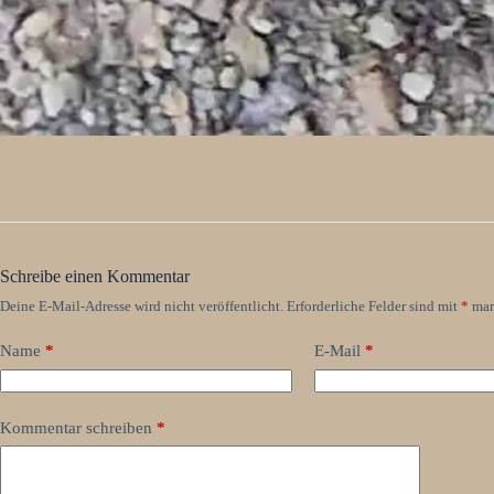
Schreibe einen Kommentar
Deine E-Mail-Adresse wird nicht veröffentlicht.
Erforderliche Felder sind mit
*
mar
Name
*
E-Mail
*
Kommentar schreiben
*