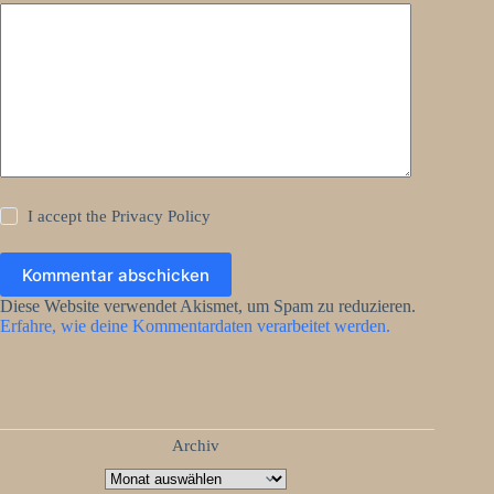
I accept the
Privacy Policy
Kommentar abschicken
Diese Website verwendet Akismet, um Spam zu reduzieren.
Erfahre, wie deine Kommentardaten verarbeitet werden.
Archiv