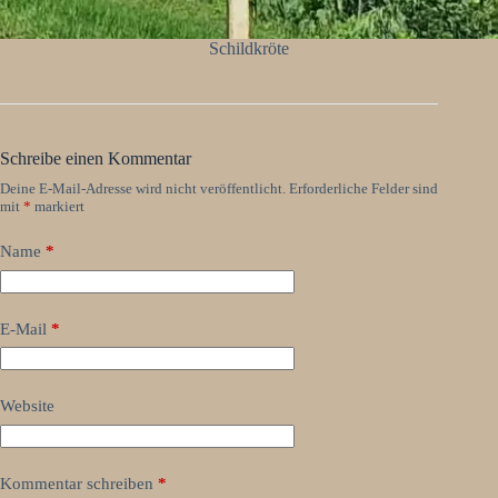
Schildkröte
Schreibe einen Kommentar
Deine E-Mail-Adresse wird nicht veröffentlicht.
Erforderliche Felder sind
mit
*
markiert
Name
*
E-Mail
*
Website
Kommentar schreiben
*