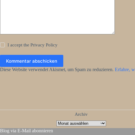
I accept the
Privacy Policy
Kommentar abschicken
Diese Website verwendet Akismet, um Spam zu reduzieren.
Erfahre, w
Archiv
Blog via E-Mail abonnieren