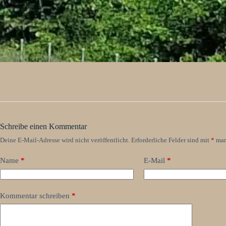
Schreibe einen Kommentar
Deine E-Mail-Adresse wird nicht veröffentlicht.
Erforderliche Felder sind mit
*
mar
Name
*
E-Mail
*
Kommentar schreiben
*