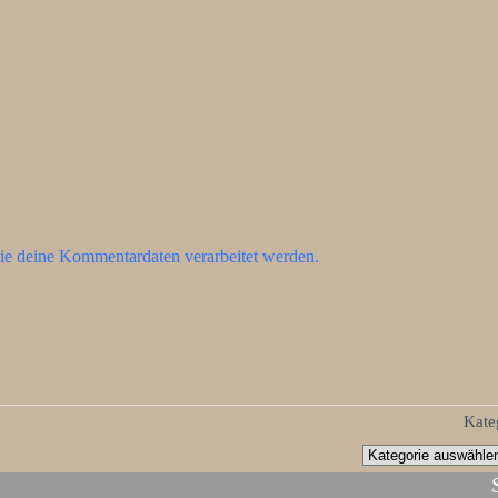
ie deine Kommentardaten verarbeitet werden.
Kate