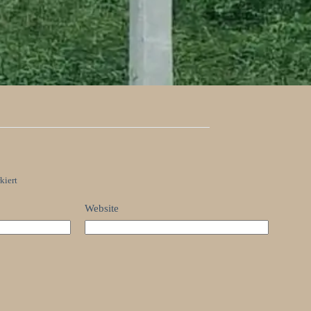
kiert
Website