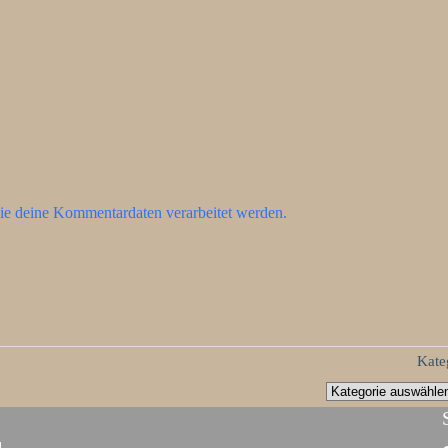
ie deine Kommentardaten verarbeitet werden.
Kate
d