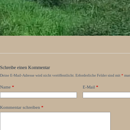
Schreibe einen Kommentar
Deine E-Mail-Adresse wird nicht veröffentlicht.
Erforderliche Felder sind mit
*
mar
Name
*
E-Mail
*
Kommentar schreiben
*