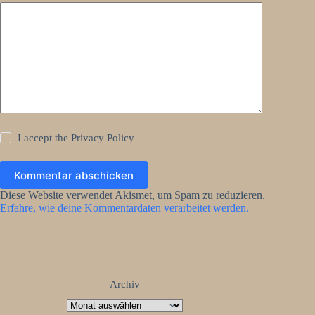
I accept the
Privacy Policy
Kommentar abschicken
Diese Website verwendet Akismet, um Spam zu reduzieren.
Erfahre, wie deine Kommentardaten verarbeitet werden.
Archiv