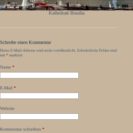
Kathedrale Brasilia
Schreibe einen Kommentar
Deine E-Mail-Adresse wird nicht veröffentlicht.
Erforderliche Felder sind
mit
*
markiert
Name
*
E-Mail
*
Website
Kommentar schreiben
*