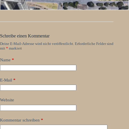
Schreibe einen Kommentar
Deine E-Mail-Adresse wird nicht veröffentlicht.
Erforderliche Felder sind
mit
*
markiert
Name
*
E-Mail
*
Website
Kommentar schreiben
*