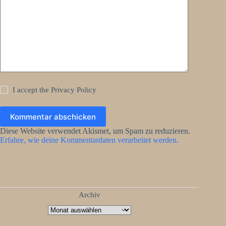
I accept the
Privacy Policy
Kommentar abschicken
Diese Website verwendet Akismet, um Spam zu reduzieren.
Erfahre, wie deine Kommentardaten verarbeitet werden.
Archiv