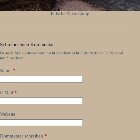
Falsche Ausrüstung
Schreibe einen Kommentar
Deine E-Mail-Adresse wird nicht veröffentlicht.
Erforderliche Felder sind
mit
*
markiert
Name
*
E-Mail
*
Website
Kommentar schreiben
*