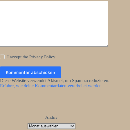
I accept the
Privacy Policy
Kommentar abschicken
Diese Website verwendet Akismet, um Spam zu reduzieren.
Erfahre, wie deine Kommentardaten verarbeitet werden.
Archiv