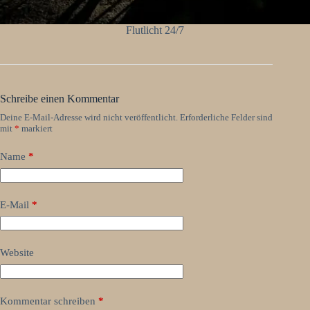
Flutlicht 24/7
Schreibe einen Kommentar
Deine E-Mail-Adresse wird nicht veröffentlicht.
Erforderliche Felder sind
mit
*
markiert
Name
*
E-Mail
*
Website
Kommentar schreiben
*