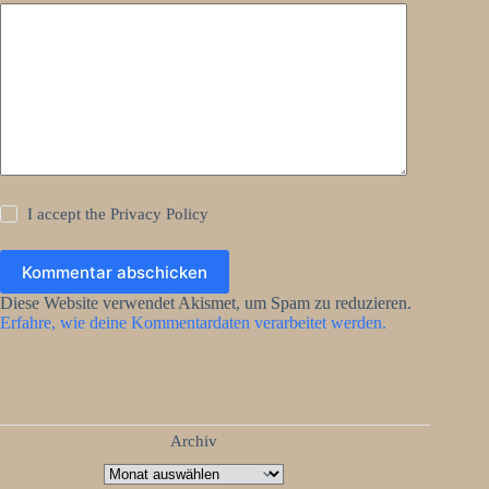
I accept the
Privacy Policy
Kommentar abschicken
Diese Website verwendet Akismet, um Spam zu reduzieren.
Erfahre, wie deine Kommentardaten verarbeitet werden.
Archiv