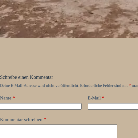
Schreibe einen Kommentar
Deine E-Mail-Adresse wird nicht veröffentlicht.
Erforderliche Felder sind mit
*
mar
Name
*
E-Mail
*
Kommentar schreiben
*