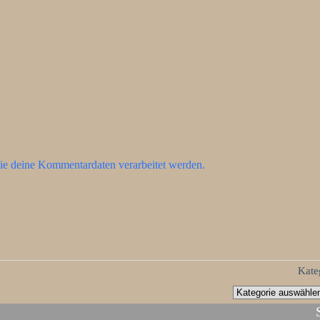
ie deine Kommentardaten verarbeitet werden.
Kate