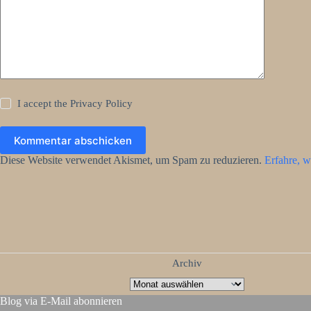
I accept the
Privacy Policy
Kommentar abschicken
Diese Website verwendet Akismet, um Spam zu reduzieren.
Erfahre, w
Archiv
Blog via E-Mail abonnieren