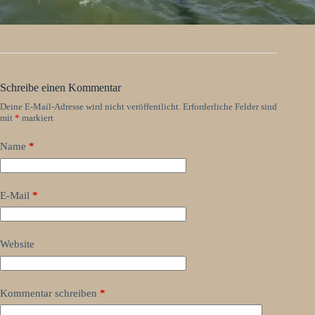
Schreibe einen Kommentar
Deine E-Mail-Adresse wird nicht veröffentlicht.
Erforderliche Felder sind
mit
*
markiert
Name
*
E-Mail
*
Website
Kommentar schreiben
*