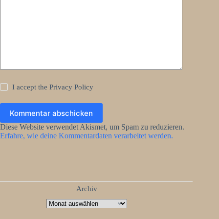
I accept the
Privacy Policy
Kommentar abschicken
Diese Website verwendet Akismet, um Spam zu reduzieren.
Erfahre, wie deine Kommentardaten verarbeitet werden.
Archiv