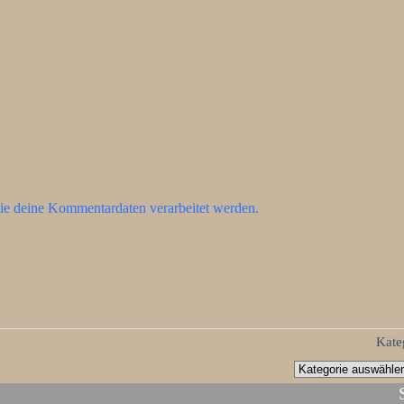
ie deine Kommentardaten verarbeitet werden.
Kate