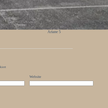
Ariane 5
kiert
Website