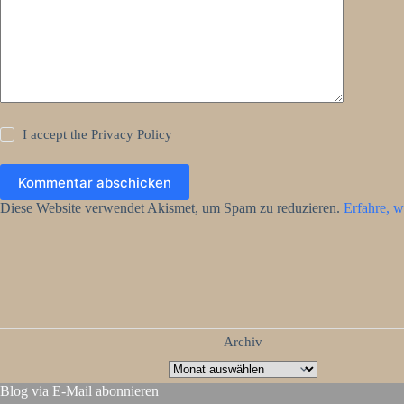
I accept the
Privacy Policy
Kommentar abschicken
Diese Website verwendet Akismet, um Spam zu reduzieren.
Erfahre, w
Archiv
Blog via E-Mail abonnieren