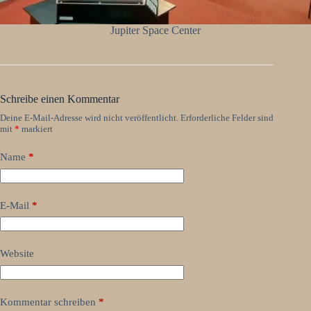
Jupiter Space Center
Schreibe einen Kommentar
Deine E-Mail-Adresse wird nicht veröffentlicht.
Erforderliche Felder sind
mit
*
markiert
Name
*
E-Mail
*
Website
Kommentar schreiben
*