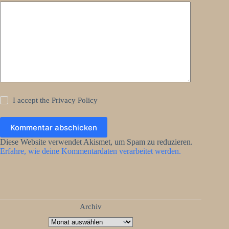
I accept the
Privacy Policy
Kommentar abschicken
Diese Website verwendet Akismet, um Spam zu reduzieren.
Erfahre, wie deine Kommentardaten verarbeitet werden.
Archiv