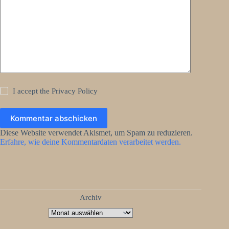
I accept the
Privacy Policy
Kommentar abschicken
Diese Website verwendet Akismet, um Spam zu reduzieren.
Erfahre, wie deine Kommentardaten verarbeitet werden.
Archiv