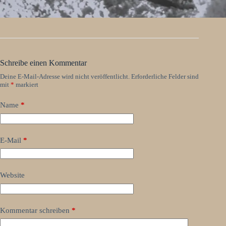
Schreibe einen Kommentar
Deine E-Mail-Adresse wird nicht veröffentlicht.
Erforderliche Felder sind
mit
*
markiert
Name
*
E-Mail
*
Website
Kommentar schreiben
*