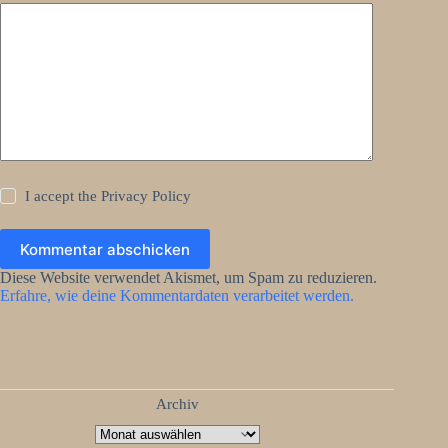
I accept the
Privacy Policy
Kommentar abschicken
Diese Website verwendet Akismet, um Spam zu reduzieren.
Erfahre, wie deine Kommentardaten verarbeitet werden.
Archiv