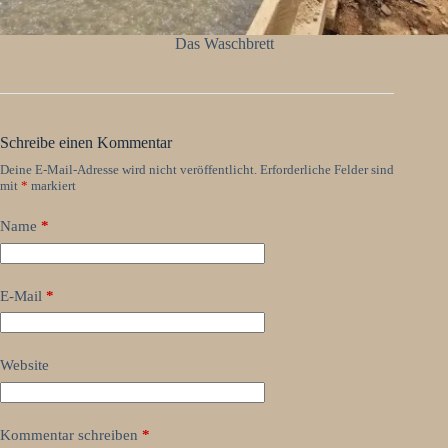
Das Waschbrett
Schreibe einen Kommentar
Deine E-Mail-Adresse wird nicht veröffentlicht.
Erforderliche Felder sind
mit
*
markiert
Name
*
E-Mail
*
Website
Kommentar schreiben
*