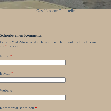
Geschlossene Tankstelle
Schreibe einen Kommentar
Deine E-Mail-Adresse wird nicht veröffentlicht.
Erforderliche Felder sind
mit
*
markiert
Name
*
E-Mail
*
Website
Kommentar schreiben
*