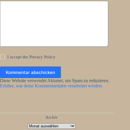
I accept the
Privacy Policy
Kommentar abschicken
Diese Website verwendet Akismet, um Spam zu reduzieren.
Erfahre, wie deine Kommentardaten verarbeitet werden.
Archiv