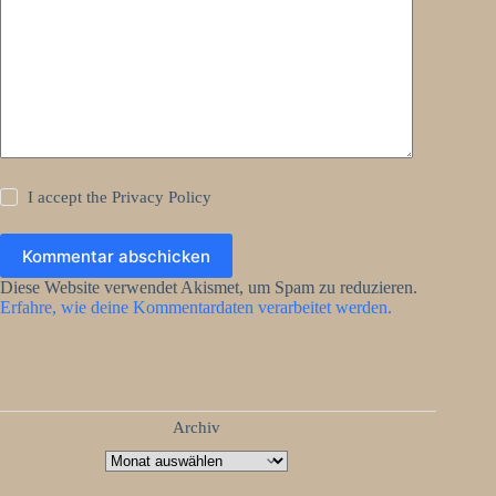
I accept the
Privacy Policy
Kommentar abschicken
Diese Website verwendet Akismet, um Spam zu reduzieren.
Erfahre, wie deine Kommentardaten verarbeitet werden.
Archiv