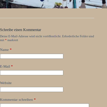
Schreibe einen Kommentar
Deine E-Mail-Adresse wird nicht veröffentlicht.
Erforderliche Felder sind
mit
*
markiert
Name
*
E-Mail
*
Website
Kommentar schreiben
*