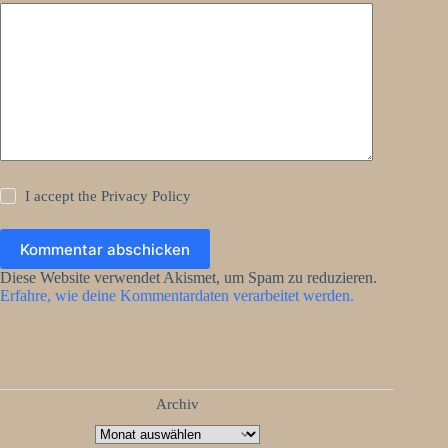
I accept the
Privacy Policy
Kommentar abschicken
Diese Website verwendet Akismet, um Spam zu reduzieren.
Erfahre, wie deine Kommentardaten verarbeitet werden.
Archiv