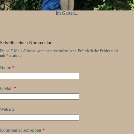
Im Garten...
Schreibe einen Kommentar
Deine E-Mail-Adresse wird nicht veröffentlicht.
Erforderliche Felder sind
mit
*
markiert
Name
*
E-Mail
*
Website
Kommentar schreiben
*