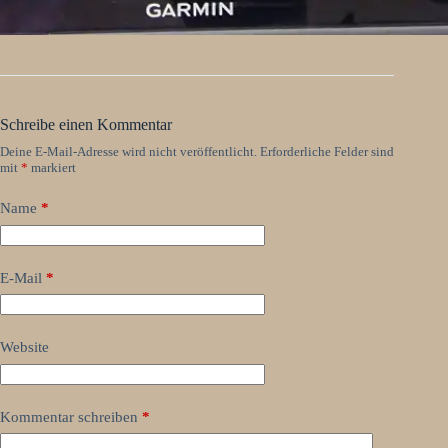
Schreibe einen Kommentar
Deine E-Mail-Adresse wird nicht veröffentlicht.
Erforderliche Felder sind
mit
*
markiert
Name
*
E-Mail
*
Website
Kommentar schreiben
*