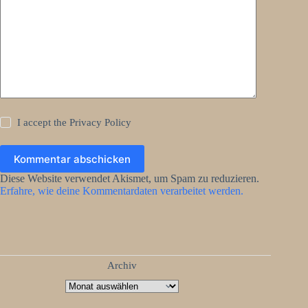
I accept the
Privacy Policy
Kommentar abschicken
Diese Website verwendet Akismet, um Spam zu reduzieren.
Erfahre, wie deine Kommentardaten verarbeitet werden.
Archiv