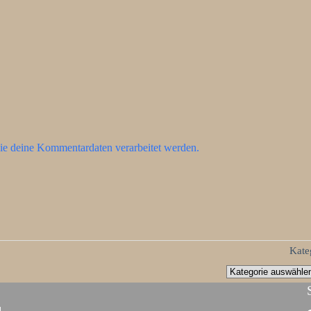
ie deine Kommentardaten verarbeitet werden.
Kate
d