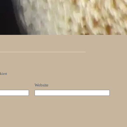
kiert
Website