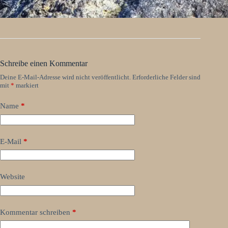
Schreibe einen Kommentar
Deine E-Mail-Adresse wird nicht veröffentlicht.
Erforderliche Felder sind
mit
*
markiert
Name
*
E-Mail
*
Website
Kommentar schreiben
*