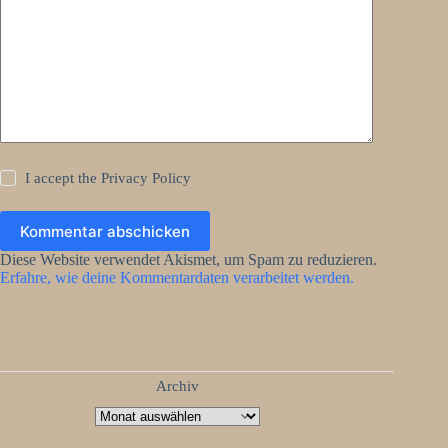
I accept the
Privacy Policy
Kommentar abschicken
Diese Website verwendet Akismet, um Spam zu reduzieren.
Erfahre, wie deine Kommentardaten verarbeitet werden.
Archiv