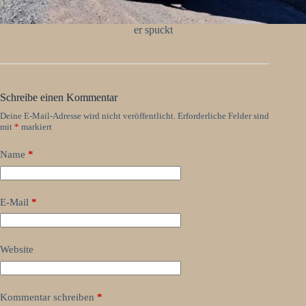
er spuckt
Schreibe einen Kommentar
Deine E-Mail-Adresse wird nicht veröffentlicht.
Erforderliche Felder sind
mit
*
markiert
Name
*
E-Mail
*
Website
Kommentar schreiben
*