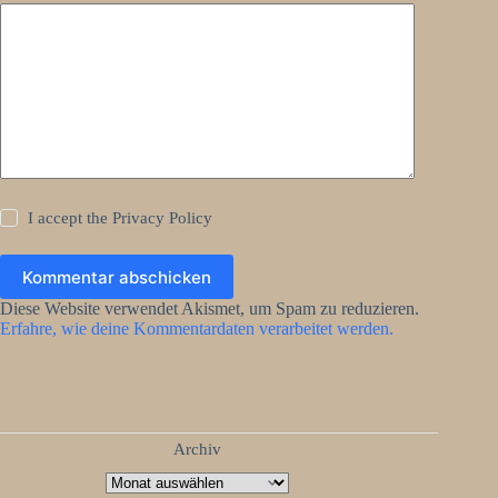
I accept the
Privacy Policy
Kommentar abschicken
Diese Website verwendet Akismet, um Spam zu reduzieren.
Erfahre, wie deine Kommentardaten verarbeitet werden.
Archiv