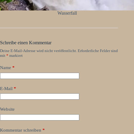
Wasserfall
Schreibe einen Kommentar
Deine E-Mail-Adresse wird nicht veröffentlicht.
Erforderliche Felder sind
mit
*
markiert
Name
*
E-Mail
*
Website
Kommentar schreiben
*