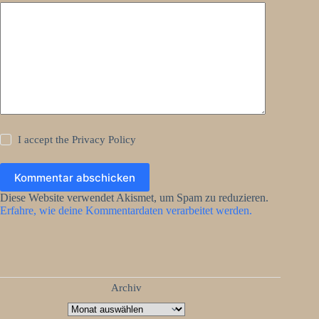
I accept the
Privacy Policy
Kommentar abschicken
Diese Website verwendet Akismet, um Spam zu reduzieren.
Erfahre, wie deine Kommentardaten verarbeitet werden.
Archiv