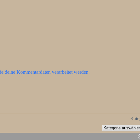
ie deine Kommentardaten verarbeitet werden.
Kate