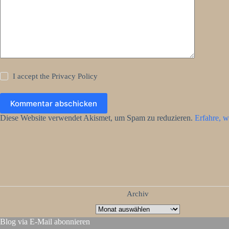
I accept the
Privacy Policy
Kommentar abschicken
Diese Website verwendet Akismet, um Spam zu reduzieren.
Erfahre, w
Archiv
Blog via E-Mail abonnieren