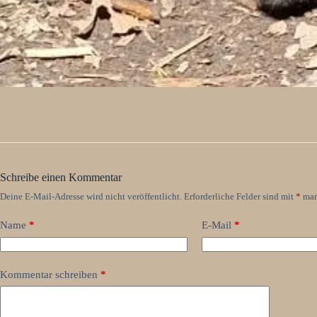
Schreibe einen Kommentar
Deine E-Mail-Adresse wird nicht veröffentlicht.
Erforderliche Felder sind mit
*
mar
Name
*
E-Mail
*
Kommentar schreiben
*