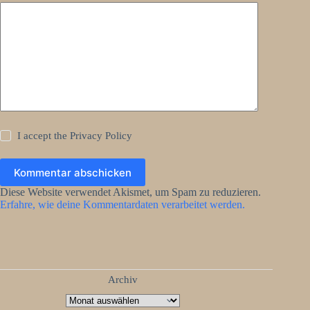
I accept the
Privacy Policy
Kommentar abschicken
Diese Website verwendet Akismet, um Spam zu reduzieren.
Erfahre, wie deine Kommentardaten verarbeitet werden.
Archiv