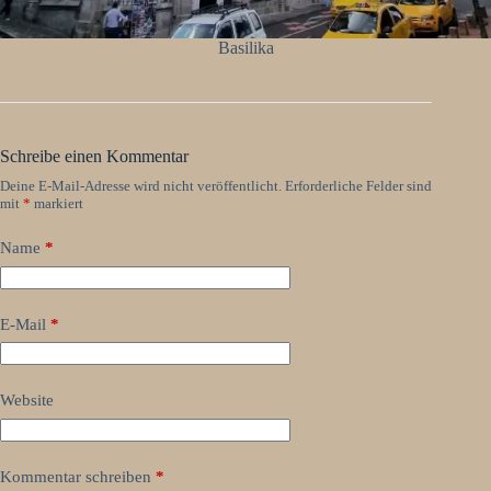
Basilika
Schreibe einen Kommentar
Deine E-Mail-Adresse wird nicht veröffentlicht.
Erforderliche Felder sind
mit
*
markiert
Name
*
E-Mail
*
Website
Kommentar schreiben
*