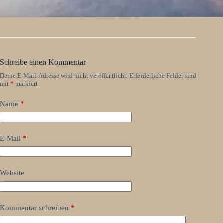
Schreibe einen Kommentar
Deine E-Mail-Adresse wird nicht veröffentlicht.
Erforderliche Felder sind
mit
*
markiert
Name
*
E-Mail
*
Website
Kommentar schreiben
*