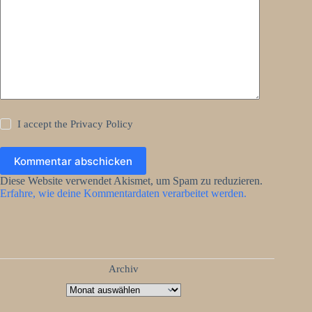
I accept the
Privacy Policy
Kommentar abschicken
Diese Website verwendet Akismet, um Spam zu reduzieren.
Erfahre, wie deine Kommentardaten verarbeitet werden.
Archiv