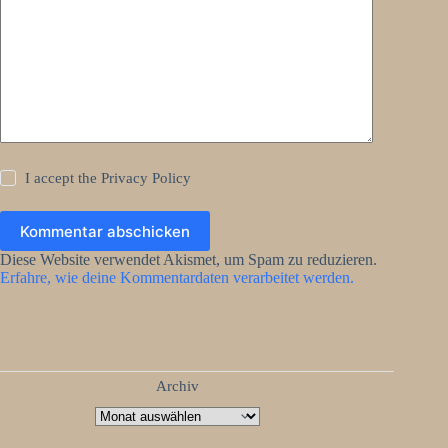
I accept the
Privacy Policy
Kommentar abschicken
Diese Website verwendet Akismet, um Spam zu reduzieren.
Erfahre, wie deine Kommentardaten verarbeitet werden.
Archiv