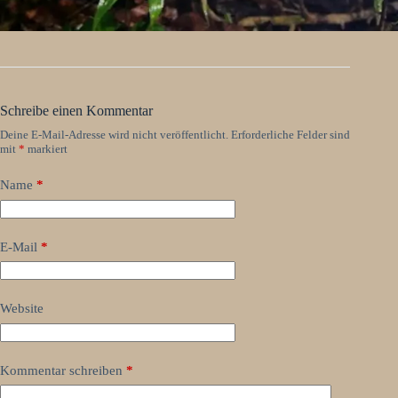
Schreibe einen Kommentar
Deine E-Mail-Adresse wird nicht veröffentlicht.
Erforderliche Felder sind
mit
*
markiert
Name
*
E-Mail
*
Website
Kommentar schreiben
*