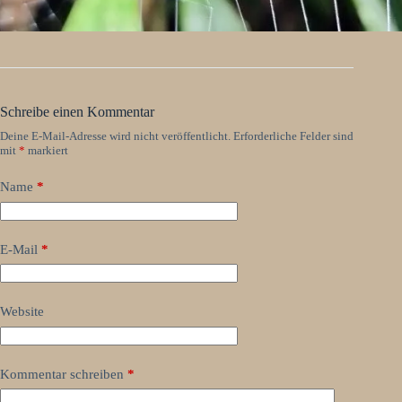
Schreibe einen Kommentar
Deine E-Mail-Adresse wird nicht veröffentlicht.
Erforderliche Felder sind
mit
*
markiert
Name
*
E-Mail
*
Website
Kommentar schreiben
*