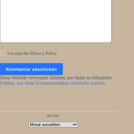
I accept the
Privacy Policy
Kommentar abschicken
Diese Website verwendet Akismet, um Spam zu reduzieren.
Erfahre, wie deine Kommentardaten verarbeitet werden.
Archiv