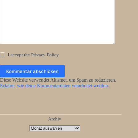
I accept the
Privacy Policy
Kommentar abschicken
Diese Website verwendet Akismet, um Spam zu reduzieren.
Erfahre, wie deine Kommentardaten verarbeitet werden.
Archiv