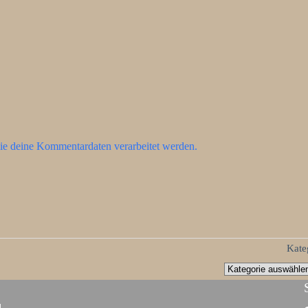
ie deine Kommentardaten verarbeitet werden.
Kate
d