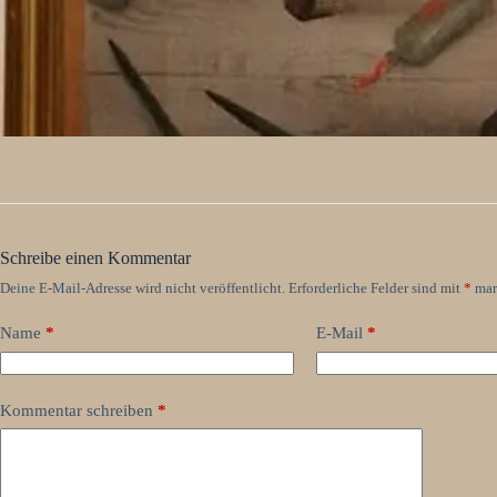
Schreibe einen Kommentar
Deine E-Mail-Adresse wird nicht veröffentlicht.
Erforderliche Felder sind mit
*
mar
Name
*
E-Mail
*
Kommentar schreiben
*