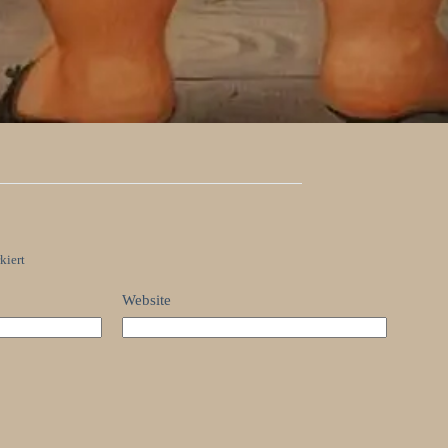
kiert
Website