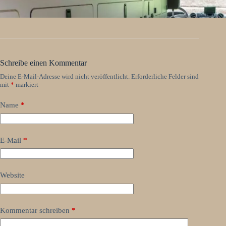
Schreibe einen Kommentar
Deine E-Mail-Adresse wird nicht veröffentlicht.
Erforderliche Felder sind
mit
*
markiert
Name
*
E-Mail
*
Website
Kommentar schreiben
*