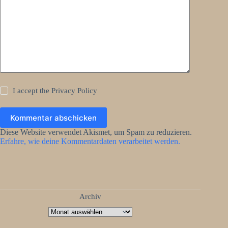
I accept the
Privacy Policy
Kommentar abschicken
Diese Website verwendet Akismet, um Spam zu reduzieren.
Erfahre, wie deine Kommentardaten verarbeitet werden.
Archiv