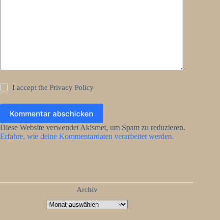
I accept the
Privacy Policy
Kommentar abschicken
Diese Website verwendet Akismet, um Spam zu reduzieren.
Erfahre, wie deine Kommentardaten verarbeitet werden.
Archiv