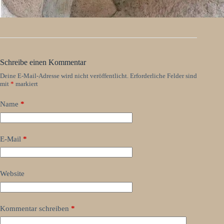
Schreibe einen Kommentar
Deine E-Mail-Adresse wird nicht veröffentlicht.
Erforderliche Felder sind
mit
*
markiert
Name
*
E-Mail
*
Website
Kommentar schreiben
*