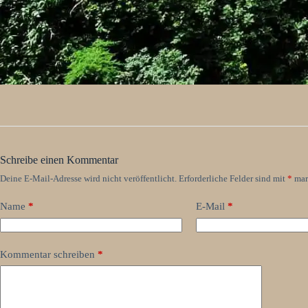
Schreibe einen Kommentar
Deine E-Mail-Adresse wird nicht veröffentlicht.
Erforderliche Felder sind mit
*
mar
Name
*
E-Mail
*
Kommentar schreiben
*