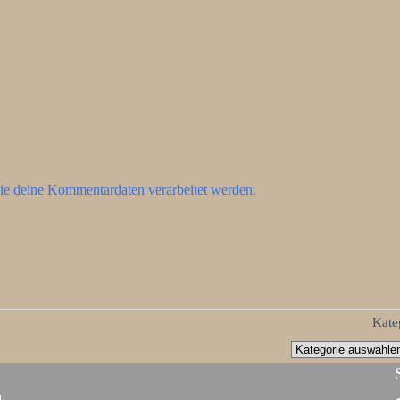
ie deine Kommentardaten verarbeitet werden.
Kate
d