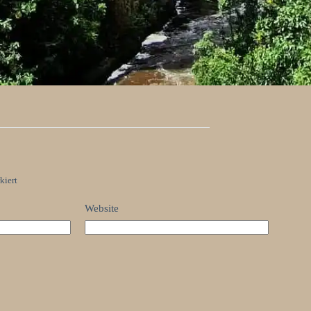
kiert
Website