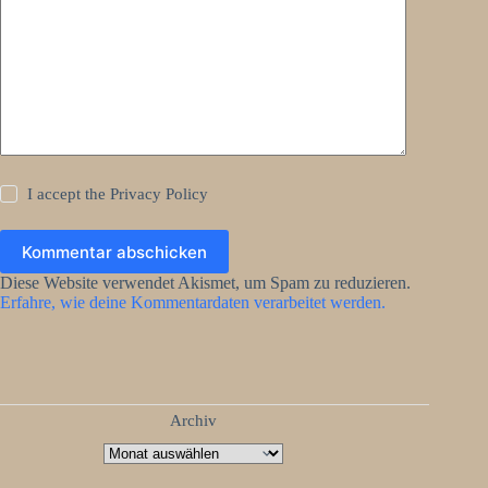
I accept the
Privacy Policy
Kommentar abschicken
Diese Website verwendet Akismet, um Spam zu reduzieren.
Erfahre, wie deine Kommentardaten verarbeitet werden.
Archiv