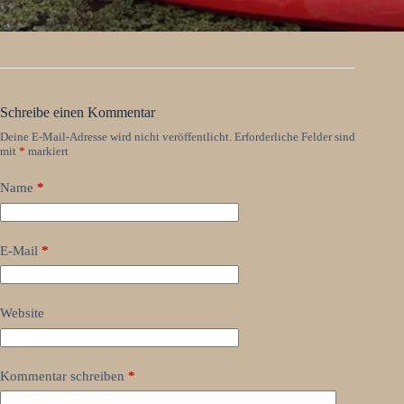
Schreibe einen Kommentar
Deine E-Mail-Adresse wird nicht veröffentlicht.
Erforderliche Felder sind
mit
*
markiert
Name
*
E-Mail
*
Website
Kommentar schreiben
*