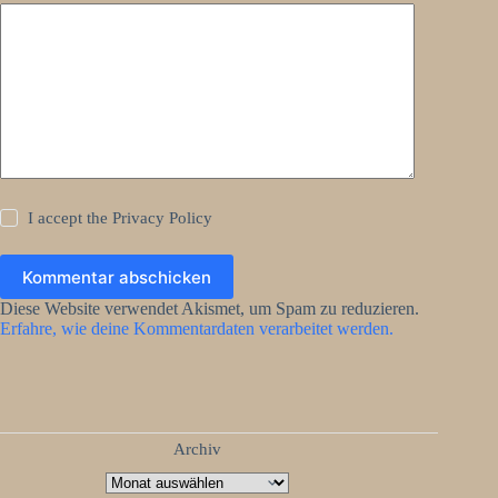
I accept the
Privacy Policy
Kommentar abschicken
Diese Website verwendet Akismet, um Spam zu reduzieren.
Erfahre, wie deine Kommentardaten verarbeitet werden.
Archiv