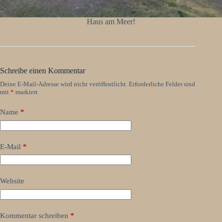
Haus am Meer!
Schreibe einen Kommentar
Deine E-Mail-Adresse wird nicht veröffentlicht.
Erforderliche Felder sind
mit
*
markiert
Name
*
E-Mail
*
Website
Kommentar schreiben
*