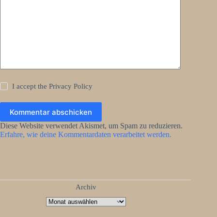
I accept the
Privacy Policy
Kommentar abschicken
Diese Website verwendet Akismet, um Spam zu reduzieren.
Erfahre, wie deine Kommentardaten verarbeitet werden.
Archiv