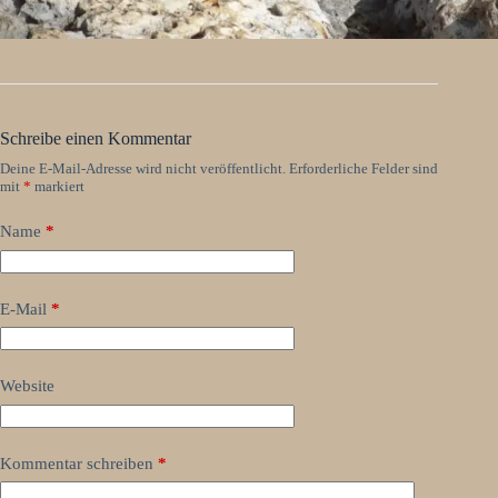
Schreibe einen Kommentar
Deine E-Mail-Adresse wird nicht veröffentlicht.
Erforderliche Felder sind
mit
*
markiert
Name
*
E-Mail
*
Website
Kommentar schreiben
*