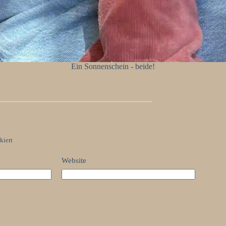
Ein Sonnenschein - beide!
kiert
Website