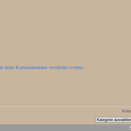
ie deine Kommentardaten verarbeitet werden.
Kate