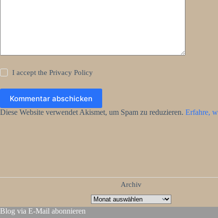
I accept the
Privacy Policy
Kommentar abschicken
Diese Website verwendet Akismet, um Spam zu reduzieren.
Erfahre, w
Archiv
Blog via E-Mail abonnieren