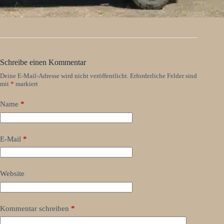
Schreibe einen Kommentar
Deine E-Mail-Adresse wird nicht veröffentlicht.
Erforderliche Felder sind
mit
*
markiert
Name
*
E-Mail
*
Website
Kommentar schreiben
*