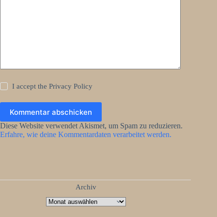
I accept the
Privacy Policy
Kommentar abschicken
Diese Website verwendet Akismet, um Spam zu reduzieren.
Erfahre, wie deine Kommentardaten verarbeitet werden.
Archiv