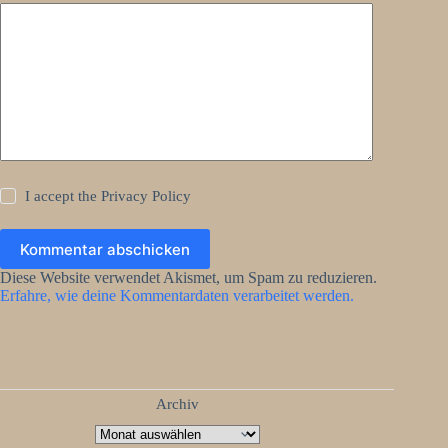
I accept the
Privacy Policy
Kommentar abschicken
Diese Website verwendet Akismet, um Spam zu reduzieren.
Erfahre, wie deine Kommentardaten verarbeitet werden.
Archiv