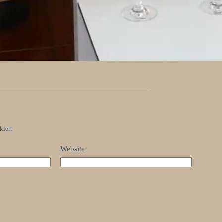
kiert
Website