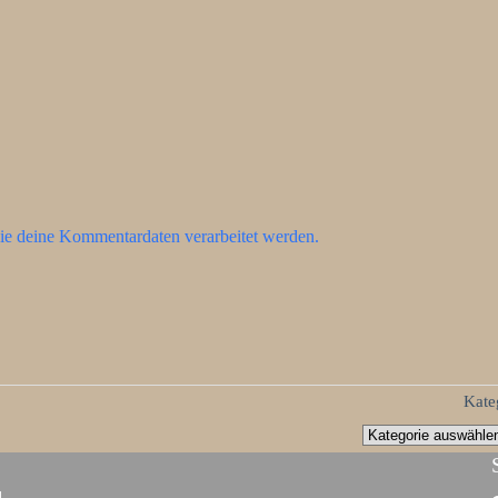
ie deine Kommentardaten verarbeitet werden.
Kate
d