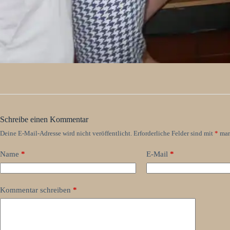
Schreibe einen Kommentar
Deine E-Mail-Adresse wird nicht veröffentlicht.
Erforderliche Felder sind mit
*
mar
Name
*
E-Mail
*
Kommentar schreiben
*