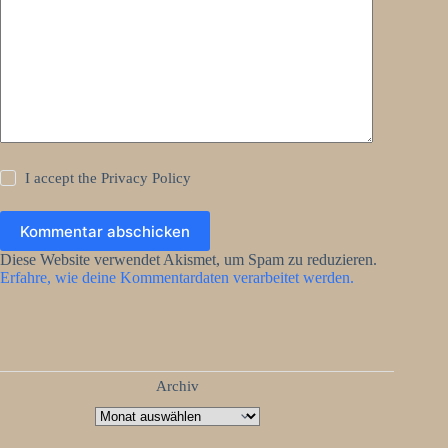
I accept the
Privacy Policy
Kommentar abschicken
Diese Website verwendet Akismet, um Spam zu reduzieren.
Erfahre, wie deine Kommentardaten verarbeitet werden.
Archiv