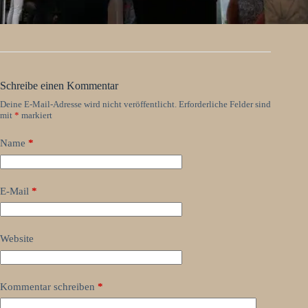
Schreibe einen Kommentar
Deine E-Mail-Adresse wird nicht veröffentlicht.
Erforderliche Felder sind
mit
*
markiert
Name
*
E-Mail
*
Website
Kommentar schreiben
*