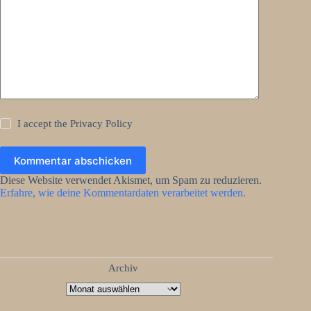
I accept the
Privacy Policy
Kommentar abschicken
Diese Website verwendet Akismet, um Spam zu reduzieren.
Erfahre, wie deine Kommentardaten verarbeitet werden.
Archiv