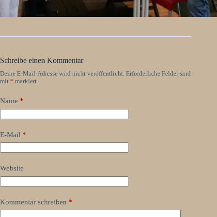
Schreibe einen Kommentar
Deine E-Mail-Adresse wird nicht veröffentlicht.
Erforderliche Felder sind
mit
*
markiert
Name
*
E-Mail
*
Website
Kommentar schreiben
*