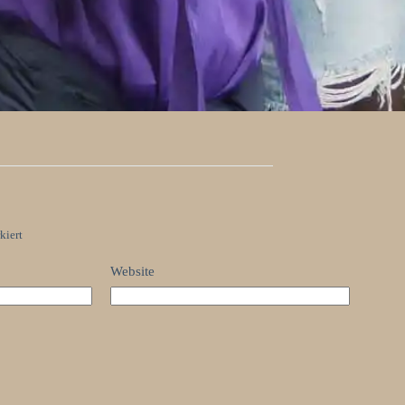
kiert
Website