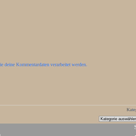
ie deine Kommentardaten verarbeitet werden.
Kate
d