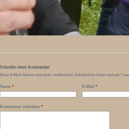
Schreibe einen Kommentar
Deine E-Mail-Adresse wird nicht veröffentlicht.
Erforderliche Felder sind mit
*
mar
Name
*
E-Mail
*
Kommentar schreiben
*