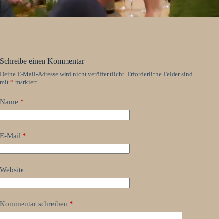
Schreibe einen Kommentar
Deine E-Mail-Adresse wird nicht veröffentlicht.
Erforderliche Felder sind
mit
*
markiert
Name
*
E-Mail
*
Website
Kommentar schreiben
*