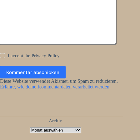
I accept the
Privacy Policy
Kommentar abschicken
Diese Website verwendet Akismet, um Spam zu reduzieren.
Erfahre, wie deine Kommentardaten verarbeitet werden.
Archiv